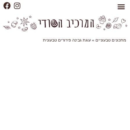
מתכונים טבעוניים
»
עוגת גבינה פירורים טבעונית