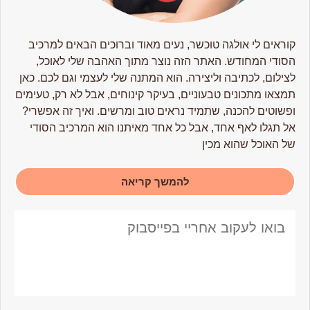
קוראים לי אולגה טוכשר, נעים מאוד וברוכים הבאים למרכיב
הסודי המחודש. האתר הזה נוצר מתוך האהבה שלי לאוכל,
לצילום, לכתיבה וליצירה. הוא המתנה שלי לעצמי וגם לכם. כאן
תמצאו מתכונים טבעוניים, בעיקר קינוחים, אבל לא רק, טעימים
ופשוטים להכנה, שתמיד נראים טוב ומרשים. ואיך זה אפשרי?
אל תגלו לאף אחד, אבל כל אחד מאיתנו הוא המרכיב הסודי
של האוכל שהוא מכין
להמשך קריאה
בואו לעקוב אחריי בפייסבוק