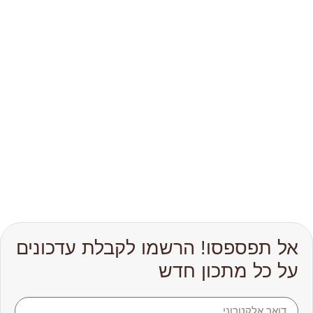
אל תפספסו! הרשמו לקבלת עדכונים
על כל מתכון חדש