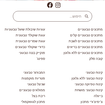
מתכונים טבעוניים
עוגיות שיבולת שועל טבעוניות
מתכונים טבעוניים קלים
עוגת שוקולד טבעונית
מתכונים טבעוניים לשבת
עוגת שמרים טבעונית
מתכונים טבעוניים בריאים
כדורי שוקולד טבעונים
מתכונים טבעוניים ללא גלוטן
פנקייק בננה טבעוני
קובה סלק
ספינג’
קינוח טבעוני
המבורגר טבעוני
קינוח טבעוני ללא גלוטן
פטריות מוקפצות
קינוח טפיוקה טבעוני
שניצל טבעוני
קינוח טבעוני מושחת
ממולאים טבעוניים
בייגלה
ריבת בצל
צ’ימיצ’ורי מתכון
מתכון לגוואקמולי