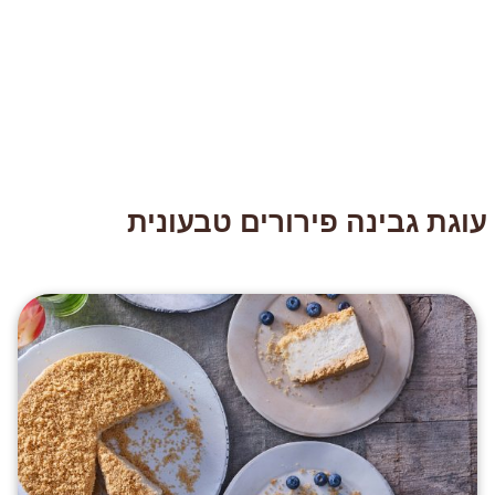
עוגת גבינה פירורים טבעונית