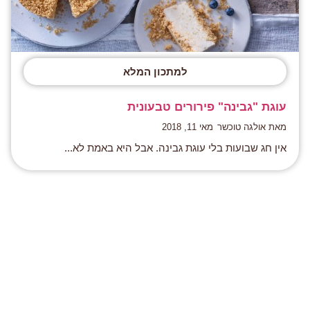
למתכון המלא
עוגת "גבינה" פירורים טבעונית
מאת אולגה טוכשר
מאי 11, 2018
אין חג שבועות בלי עוגת גבינה. אבל היא באמת לא...