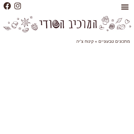
מתכונים טבעוניים
»
קינוח צ'יה