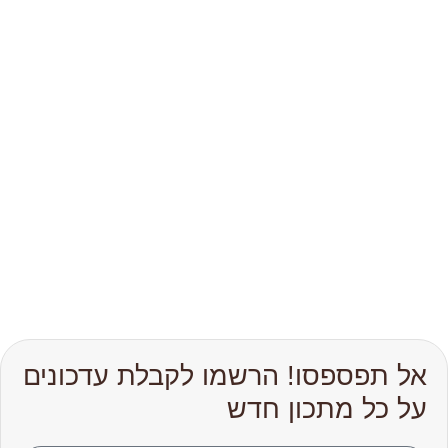
אל תפספסו! הרשמו לקבלת עדכונים
על כל מתכון חדש