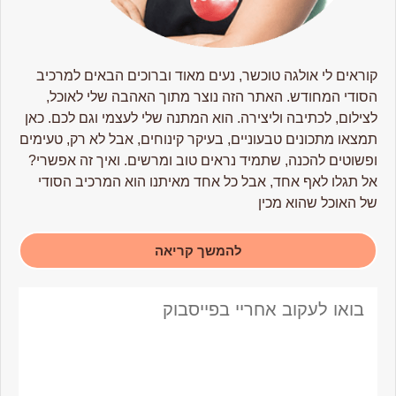
קוראים לי אולגה טוכשר, נעים מאוד וברוכים הבאים למרכיב
הסודי המחודש. האתר הזה נוצר מתוך האהבה שלי לאוכל,
לצילום, לכתיבה וליצירה. הוא המתנה שלי לעצמי וגם לכם. כאן
תמצאו מתכונים טבעוניים, בעיקר קינוחים, אבל לא רק, טעימים
ופשוטים להכנה, שתמיד נראים טוב ומרשים. ואיך זה אפשרי?
אל תגלו לאף אחד, אבל כל אחד מאיתנו הוא המרכיב הסודי
של האוכל שהוא מכין
להמשך קריאה
בואו לעקוב אחריי בפייסבוק