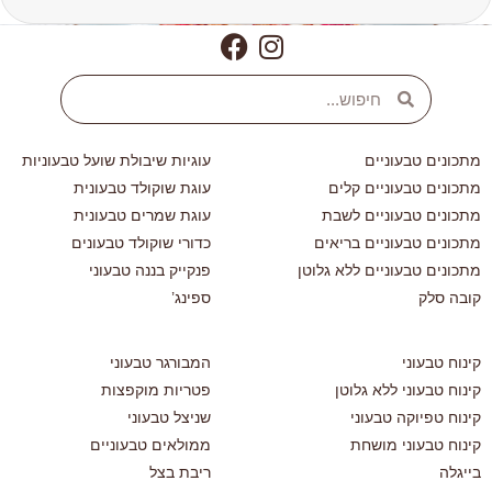
מתכונים טבעוניים
עוגיות שיבולת שועל טבעוניות
מתכונים טבעוניים קלים
עוגת שוקולד טבעונית
מתכונים טבעוניים לשבת
עוגת שמרים טבעונית
מתכונים טבעוניים בריאים
כדורי שוקולד טבעונים
מתכונים טבעוניים ללא גלוטן
פנקייק בננה טבעוני
קובה סלק
ספינג’
קינוח טבעוני
המבורגר טבעוני
קינוח טבעוני ללא גלוטן
פטריות מוקפצות
קינוח טפיוקה טבעוני
שניצל טבעוני
קינוח טבעוני מושחת
ממולאים טבעוניים
בייגלה
ריבת בצל