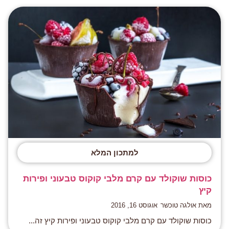
למתכון המלא
כוסות שוקולד עם קרם מלבי קוקוס טבעוני ופירות
קיץ
מאת אולגה טוכשר
אוגוסט 16, 2016
כוסות שוקולד עם קרם מלבי קוקוס טבעוני ופירות קיץ זה...