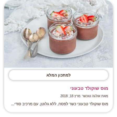
למתכון המלא
מוס שוקולד טבעוני
מאת אולגה טוכשר
מרץ 18, 2018
מוס שוקולד טבעוני כשר לפסח, ללא גלוטן, עם מרכיב סודי...