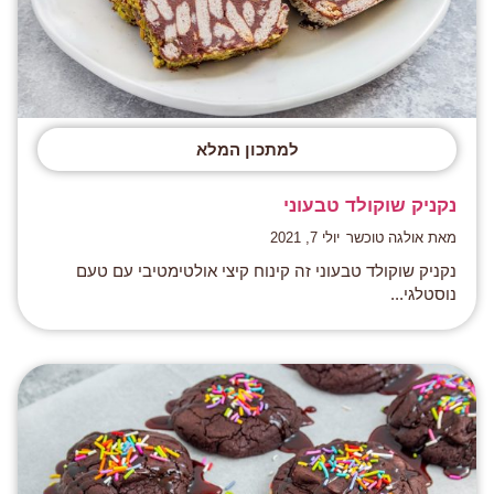
למתכון המלא
נקניק שוקולד טבעוני
מאת אולגה טוכשר
יולי 7, 2021
נקניק שוקולד טבעוני זה קינוח קיצי אולטימטיבי עם טעם
נוסטלגי...