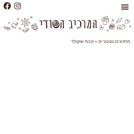
מתכונים טבעוניים
»
קינוח שוקולד