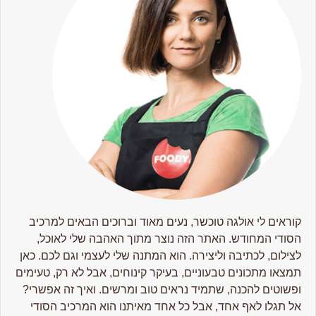
קוראים לי אולגה טוכשר, נעים מאוד וברוכים הבאים למרכיב
הסודי המחודש. האתר הזה נוצר מתוך האהבה שלי לאוכל,
לצילום, לכתיבה וליצירה. הוא המתנה שלי לעצמי וגם לכם. כאן
תמצאו מתכונים טבעוניים, בעיקר קינוחים, אבל לא רק, טעימים
ופשוטים להכנה, שתמיד נראים טוב ומרשים. ואיך זה אפשרי?
אל תגלו לאף אחד, אבל כל אחד מאיתנו הוא המרכיב הסודי