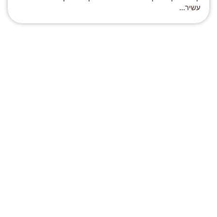
עשיר...