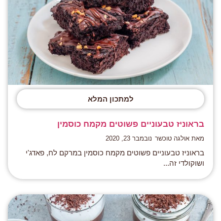
למתכון המלא
בראוניז טבעוניים פשוטים מקמח כוסמין
מאת אולגה טוכשר
נובמבר 23, 2020
בראוניז טבעוניים פשוטים מקמח כוסמין במרקם לח, פאדג'י
ושוקולדי זה...