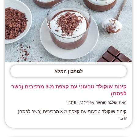
למתכון המלא
קינוח שוקולד טבעוני עם קצפת מ-3 מרכיבים (כשר
לפסח)
מאת אולגה טוכשר
אפריל 22, 2019
קינוח שוקולד טבעוני עם קצפת מ-3 מרכיבים (כשר לפסח)
זה...