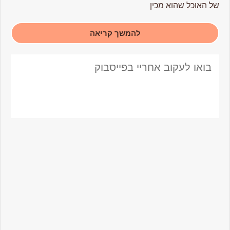
של האוכל שהוא מכין
להמשך קריאה
בואו לעקוב אחריי בפייסבוק