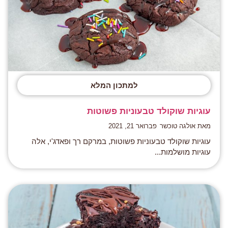
למתכון המלא
עוגיות שוקולד טבעוניות פשוטות
מאת אולגה טוכשר
פברואר 21, 2021
עוגיות שוקולד טבעוניות פשוטות, במרקם רך ופאדג'י, אלה
עוגיות מושלמות...