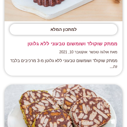
למתכון המלא
ממתק שוקולד ושומשום טבעוני ללא גלוטן
מאת אולגה טוכשר
אוקטובר 10, 2021
ממתק שוקולד ושומשום טבעוני ללא גלוטן מ-3 מרכיבים בלבד
זה...