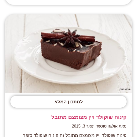
למתכון המלא
קינוח שוקולד ויין מצומצם מתובל
מאת אולגה טוכשר
ינואר 3, 2015
קינוח שוקולד ויין מצומצם מתובל זה קינוח שוקולד סופר