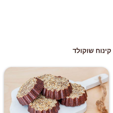
קינוח שוקולד