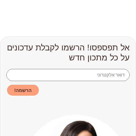
אל תפספסו! הרשמו לקבלת עדכונים
על כל מתכון חדש
הרשמה!