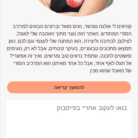
קוראים לי אולגה טוכשר, נעים מאוד וברוכים הבאים למרכיב
הסודי המחודש. האתר הזה נוצר מתוך האהבה שלי לאוכל,
לצילום, לכתיבה וליצירה. הוא המתנה שלי לעצמי וגם לכם. כאן
תמצאו מתכונים טבעוניים, בעיקר קינוחים, אבל לא רק, טעימים
ופשוטים להכנה, שתמיד נראים טוב ומרשים. ואיך זה אפשרי?
אל תגלו לאף אחד, אבל כל אחד מאיתנו הוא המרכיב הסודי
של האוכל שהוא מכין
להמשך קריאה
בואו לעקוב אחריי בפייסבוק