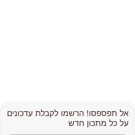
אל תפספסו! הרשמו לקבלת עדכונים
על כל מתכון חדש