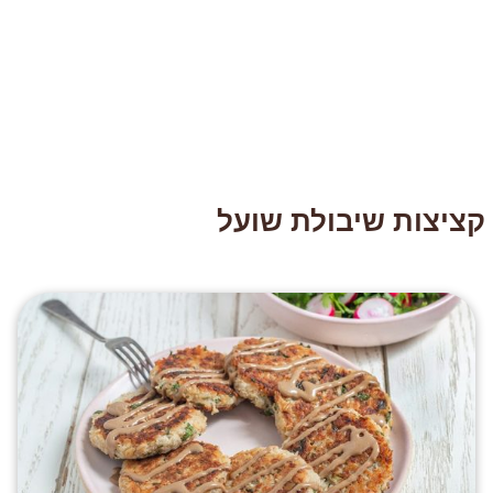
קציצות שיבולת שועל