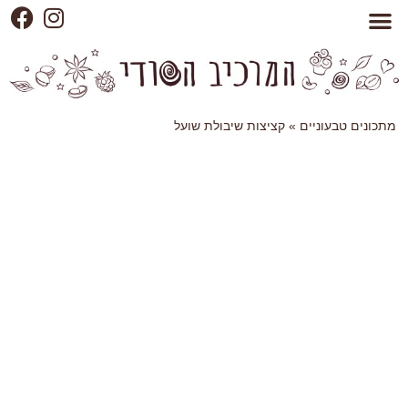
מתכונים טבעוניים
»
קציצות שיבולת שועל