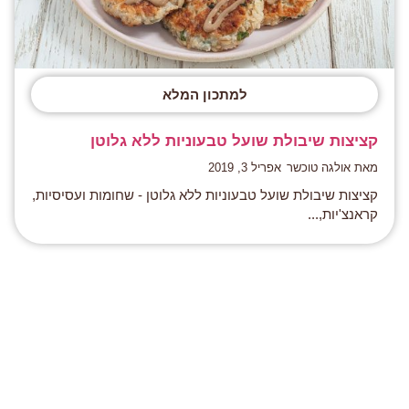
למתכון המלא
קציצות שיבולת שועל טבעוניות ללא גלוטן
מאת אולגה טוכשר
אפריל 3, 2019
קציצות שיבולת שועל טבעוניות ללא גלוטן - שחומות ועסיסיות,
קראנצ'יות,...