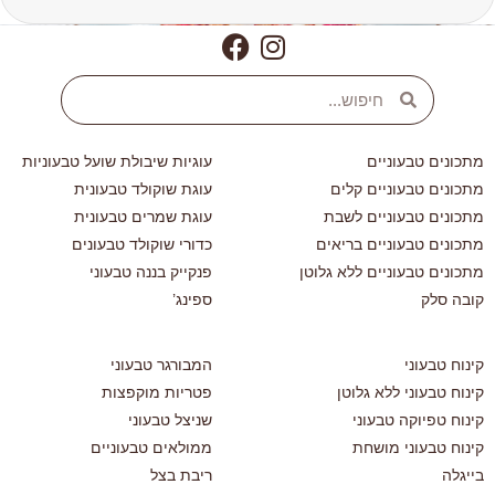
מתכונים טבעוניים
עוגיות שיבולת שועל טבעוניות
מתכונים טבעוניים קלים
עוגת שוקולד טבעונית
מתכונים טבעוניים לשבת
עוגת שמרים טבעונית
מתכונים טבעוניים בריאים
כדורי שוקולד טבעונים
מתכונים טבעוניים ללא גלוטן
פנקייק בננה טבעוני
קובה סלק
ספינג’
קינוח טבעוני
המבורגר טבעוני
קינוח טבעוני ללא גלוטן
פטריות מוקפצות
קינוח טפיוקה טבעוני
שניצל טבעוני
קינוח טבעוני מושחת
ממולאים טבעוניים
בייגלה
ריבת בצל