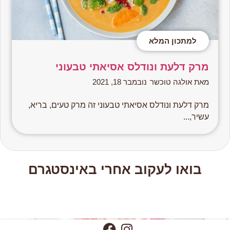
למתכון המלא
מרק דלעת ונודלס אסיאתי טבעוני
מאת אולגה טוכשר
נובמבר 18, 2021
מרק דלעת ונודלס אסיאתי טבעוני זה מרק טעים, בריא,
עשיר,...
בואו לעקוב אחרי באינסטגרם