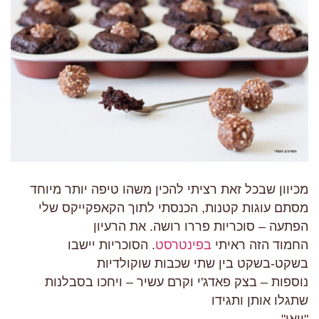
מכיוון שבכל זאת רציתי להכין משהו טיפה יותר מיוחד
מסתם עוגות קטנות, הכנסתי לתוך הקאפקייקס שלי
הפתעה – סוכריות פררו רושה. את הרעיון
החמוד הזה ראיתי
בפינטרסט
. הסוכריות יישבו
בשקט-בשקט בין שתי שכבות שוקולדיות
נוספות – בצק פאדג'י וקרם עשיר – ויחכו בסבלנות
שתגלו אותן ותגידו