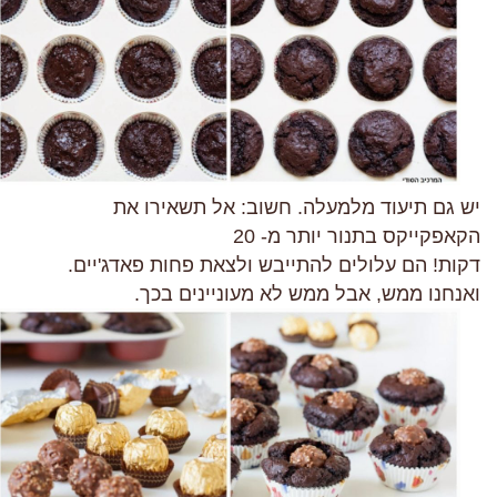
יש גם תיעוד מלמעלה. חשוב: אל תשאירו את
הקאפקייקס בתנור יותר מ- 20
דקות! הם עלולים להתייבש ולצאת פחות פאדג'יים.
ואנחנו ממש, אבל ממש לא מעוניינים בכך.