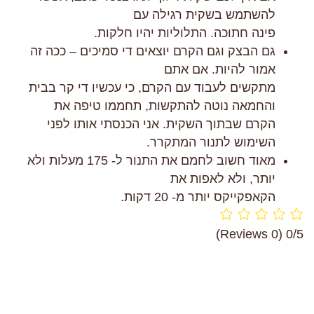
להשתמש בשקית רגילה עם
פינה חתוכה. התלוליות יהיו חלקות.
גם הבצק וגם הקרם יוצאים די סמיכים – ככה זה
אמור להיות. אם אתם
מתקשים לעבוד עם הקרם, כי עכשיו די קר בבית
והחמאה נוטה להתקשות, תחממו טיפה את
הקרם שבתוך השקית. אני הכנסתי אותו לפני
השימוש לתנור המתקרר.
מאוד חשוב לחמם את התנור ל- 175 מעלות ולא
יותר, ולא לאפות את
הקאפקייקס יותר מ- 20 דקות.
(0 Reviews)
0/5