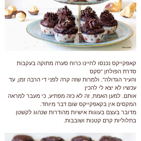
קאפקייקס נכנסו לחיינו כרוח סערה מתוקה בעקבות
סדרת הפולחן "סקס
והעיר הגדולה". ולמרות שזה קרה לפני די הרבה זמן, עד
עכשיו לא יצא לי להכין
אותם. למען האמת, זה לא כזה מפתיע, כי מעבר למראה
המקסים אין בקאפקייקס שום דבר מיוחד.
מדובר בעצם בעוגות אישיות מהודרות שנהוג לקשטן
בתלוליות קרם קטנות ושובבות.