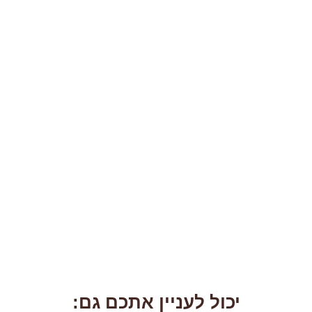
יכול לעניין אתכם גם: