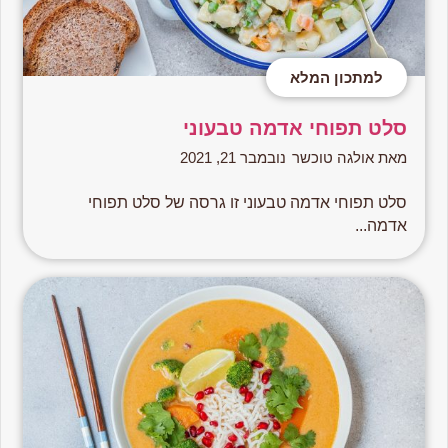
למתכון המלא
סלט תפוחי אדמה טבעוני
מאת אולגה טוכשר
נובמבר 21, 2021
סלט תפוחי אדמה טבעוני זו גרסה של סלט תפוחי
אדמה...