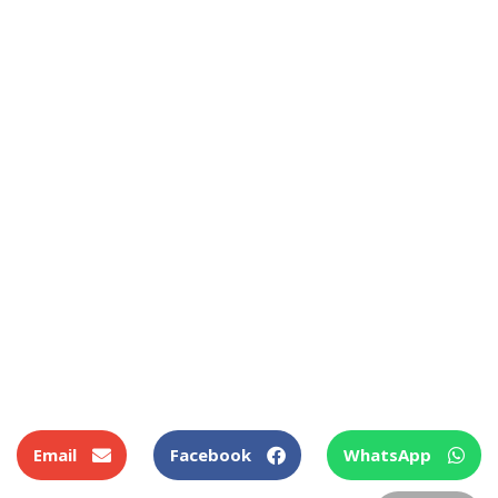
Email
Facebook
WhatsApp