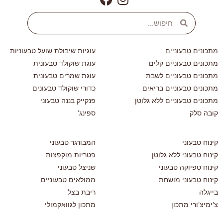
מתכונים טבעוניים
עוגיות שיבולת שועל טבעוניות
מתכונים טבעוניים קלים
עוגת שוקולד טבעונית
מתכונים טבעוניים לשבת
עוגת שמרים טבעונית
מתכונים טבעוניים בריאים
כדורי שוקולד טבעונים
מתכונים טבעוניים ללא גלוטן
פנקייק בננה טבעוני
קובה סלק
ספינג’
קינוח טבעוני
המבורגר טבעוני
קינוח טבעוני ללא גלוטן
פטריות מוקפצות
קינוח טפיוקה טבעוני
שניצל טבעוני
קינוח טבעוני מושחת
ממולאים טבעוניים
בייגלה
ריבת בצל
צ’ימיצ’ורי מתכון
מתכון לגוואקמולי