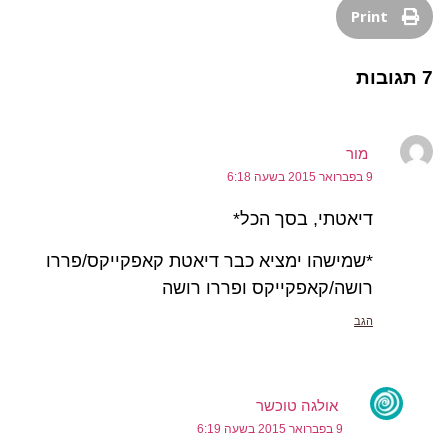
Print
7 תגובות
מור
9 בפברואר 2015 בשעה 6:18
דיאטתי, בסך הכל*
*שמישהו ימציא כבר דיאטת קאפקייקס/פררו
רושה/קאפקייקס ופררו רושה
הגב
אולגה טוכשר
9 בפברואר 2015 בשעה 6:19