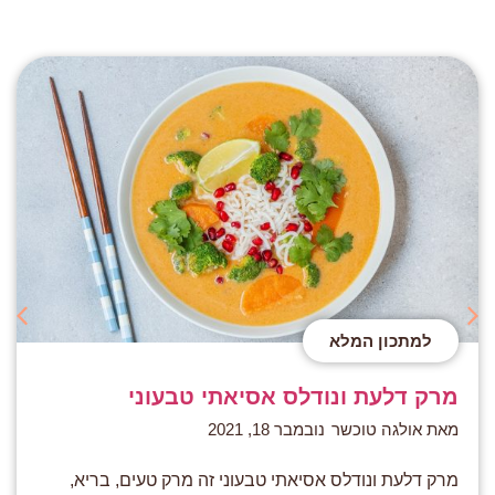
למתכון המלא
מרק דלעת ונודלס אסיאתי טבעוני
מאת אולגה טוכשר
נובמבר 18, 2021
מרק דלעת ונודלס אסיאתי טבעוני זה מרק טעים, בריא,