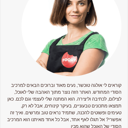
קוראים לי אולגה טוכשר, נעים מאוד וברוכים הבאים למרכיב
הסודי המחודש. האתר הזה נוצר מתוך האהבה שלי לאוכל,
לצילום, לכתיבה וליצירה. הוא המתנה שלי לעצמי וגם לכם. כאן
תמצאו מתכונים טבעוניים, בעיקר קינוחים, אבל לא רק,
טעימים ופשוטים להכנה, שתמיד נראים טוב ומרשים. ואיך זה
אפשרי? אל תגלו לאף אחד, אבל כל אחד מאיתנו הוא המרכיב
הסודי של האוכל שהוא מכין