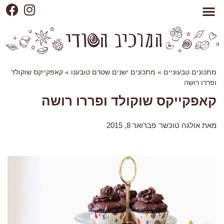
מתכונים טבעוניים
»
מתכונים ישנים שטרם טובענו
»
קאפקייקס שוקולד
ופררו רושה
קאפקייקס שוקולד ופררו רושה
מאת אולגה טוכשר
פברואר 8, 2015