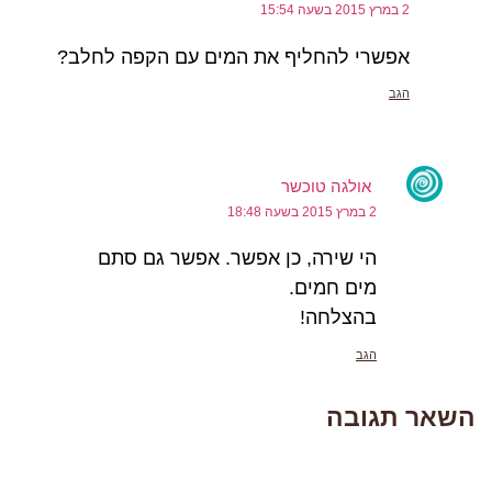
2 במרץ 2015 בשעה 15:54
אפשרי להחליף את המים עם הקפה לחלב?
הגב
אולגה טוכשר
2 במרץ 2015 בשעה 18:48
הי שירה, כן אפשר. אפשר גם סתם
מים חמים.
בהצלחה!
הגב
השאר תגובה