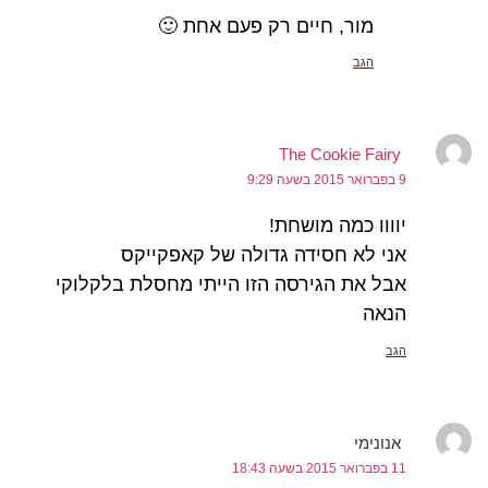
מור, חיים רק פעם אחת 🙂
הגב
The Cookie Fairy
9 בפברואר 2015 בשעה 9:29
יוווו כמה מושחת!
אני לא חסידה גדולה של קאפקייקס
אבל את הגירסה הזו הייתי מחסלת בלקלוקי
הנאה
הגב
אנונימי
11 בפברואר 2015 בשעה 18:43