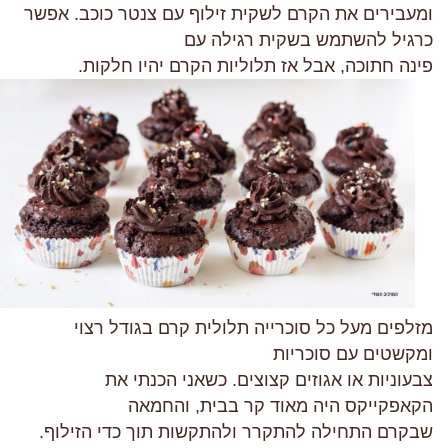
ומעבירים את הקרם לשקית זילוף עם צנטר כוכב. אפשר
כרגיל להשתמש בשקית רגילה עם
פינה חתוכה, אבל אז תלוליות הקרם יהיו חלקות.
מזלפים מעל כל סוכרייה תלולית קרם בגודל רצוי
ומקשטים עם סוכריות
צבעוניות או אגוזים קצוצים. כשאני הכנתי את
הקאפקייקס היה מאוד קר בבית, והחמאה
שבקרם התחילה להתקרר ולהתקשות תוך כדי הזילוף.