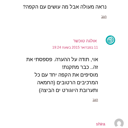
נראה מעולה אבל מה עושים עם הקפה?
הגב
אולגה טוכשר
11 בפברואר 2015 בשעה 19:24
אוי, תודה על ההערה. פספסתי את
זה.. כבר מתקנת!
מוסיפים את הקפה יחד עם כל
המרכיבים הרטובים (החמאה
ותערובת היוגורט ים הביצה)
הגב
shira