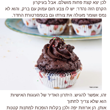
לכן יצא קצת פחות מושלם. אבל בעיקרון
הקרם הזה נהדר: יש לו צבע חום עמוק עם ברק, והוא לא
נמס ושומר מעולה את צורתו גם בטמפרטורת החדר.
זהו, אפשר להגיש. היתרון האדיר של העוגות האישיות
הוא שלא צריך לחתוך
אותן. הן ארוזות יפה ולכן בקלות הופכות למתנות קטנות