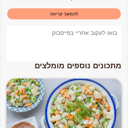
להמשך קריאה
בואו לעקוב אחריי בפייסבוק
מתכונים נוספים מומלצים