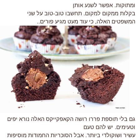
ומתוקות. אפשר לשנע אותן
בקלות ממקום למקום. תחשבו טוב-טוב על שני
המשפטים האלה, כי עוד מעט מגיע פורים..
גם בלי תוספת פררו רושה הקאפקייקס האלה נורא יפים
וטעימים. יש להם טעם
עשיר ושוקולדי ביותר. אבל הסוכריות החמודות מוסיפות