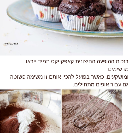
בזכות ההופעה החיצונית קאפקייקס תמיד ייראו
מרשימים
ומושקעים, כאשר בפועל להכין אותם זו משימה פשוטה
גם עבור אופים מתחילים.