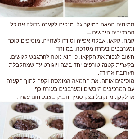
ממיסים חמאה במיקרוגל. מנפים לקערה גדולה את כל
המרכיבים היבשים –
קמח, קקאו, אבקת אפייה וסודה לשתייה, מוסיפים סוכר
ומערבבים בעזרת מטרפה. במיוחד
חשוב לנפות את הקקאו, כי הוא נוטה להתגבש לגושים.
בקערית קטנה טורפים יחד ביצה ויוגורט עד שמתקבלת
תערובת אחידה.
מוסיפים אותה, את החמאה המומסת וקפה לתוך הקערה
עם המרכיבים היבשים ומערבבים בעזרת כף
או לקקן. מתקבל בצק סמיך ודביק בצבע חום עשיר.